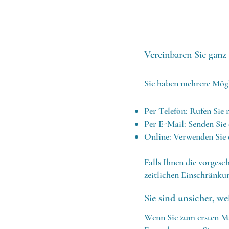
Vereinbaren Sie ganz 
Sie haben mehrere Mögl
Per Telefon: Rufen Sie
Per E-Mail: Senden Sie
Online: Verwenden Sie 
Falls Ihnen die vorgesc
zeitlichen Einschränkun
Sie sind unsicher, we
Wenn Sie zum ersten Ma