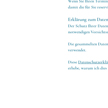
Wenn Sie Ihren Termin 
damit die für Sie reserv
Erklärung zum Daten
Der Schutz Ihrer Daten 
notwendigen Vorsichtsm
Die gesammelten Daten 
verwendet.
Diese
Datenschutzerkl
erhebe, warum ich dies