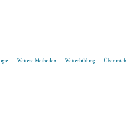
ogie
Weitere Methoden
Weiterbildung
Über mich
MIN