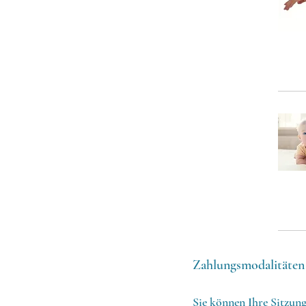
Zahlungsmodalitäten
Sie können Ihre Sitzun