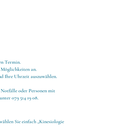
nen Termin.
 Möglichkeiten an.
d Ihre Uhrzeit auszuwählen.
r Notfälle oder Personen mit
unter 079 514 19 08.
ählen Sie einfach „Kinesiologie