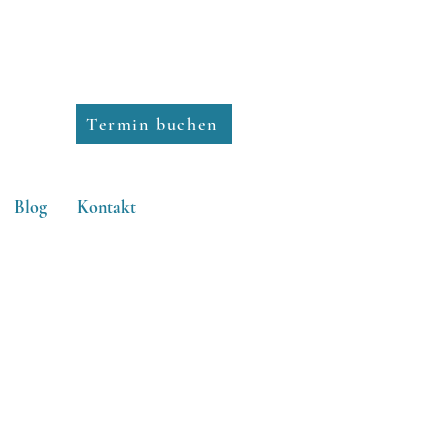
Termin buchen
Blog
Kontakt