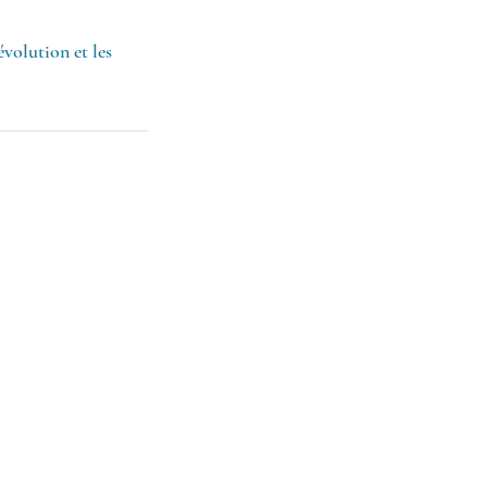
volution et les