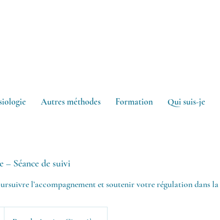
siologie
Autres méthodes
Formation
Qui suis-je
e – Séance de suivi
ursuivre l’accompagnement et soutenir votre régulation dans la