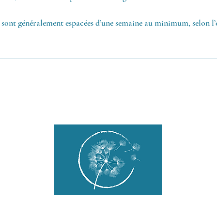
i sont généralement espacées d’une semaine au minimum, selon l’é