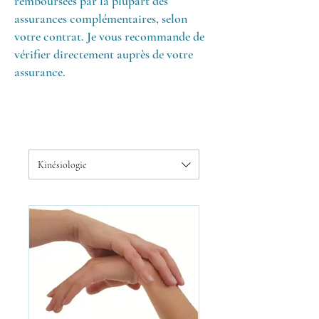
remboursées par la plupart des
assurances complémentaires, selon
votre contrat. Je vous recommande de
vérifier directement auprès de votre
assurance.
Kinésiologie