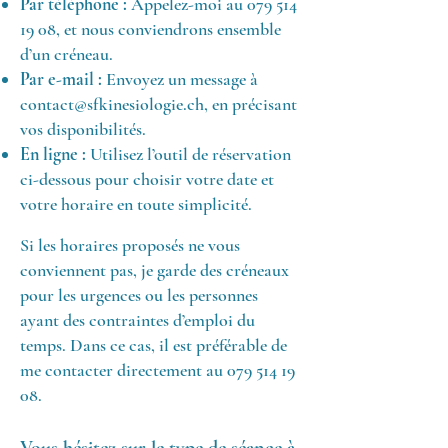
Par téléphone :
Appelez-moi au
079 514
19 08
, et nous conviendrons ensemble
d’un créneau.
Par e-mail :
Envoyez un message à
contact@sfkinesiologie.ch
, en précisant
vos disponibilités.
En ligne :
Utilisez l’outil de réservation
ci-dessous pour choisir votre date et
votre horaire en toute simplicité.
Si les horaires proposés ne vous
conviennent pas, je garde des créneaux
pour les urgences ou les personnes
ayant des contraintes d’emploi du
temps. Dans ce cas, il est préférable de
me contacter directement au
079 514 19
08
.