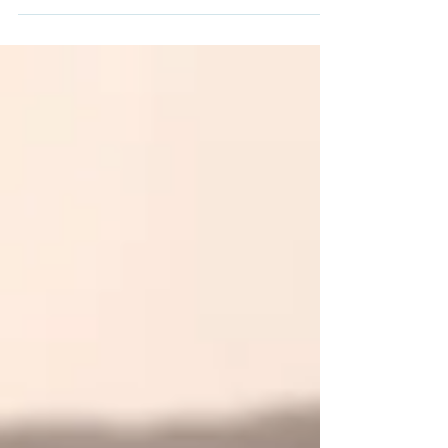
accompagner les sensibilités alimentaires.