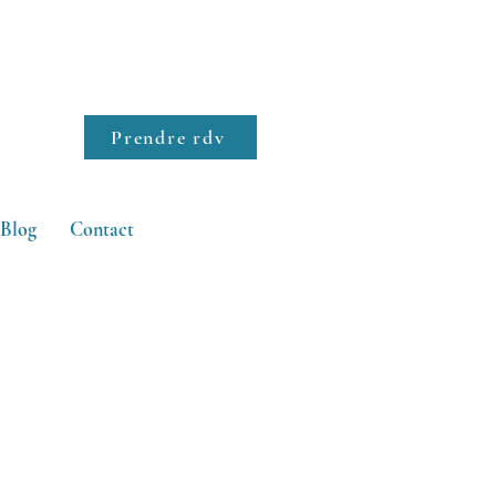
Prendre rdv
Blog
Contact