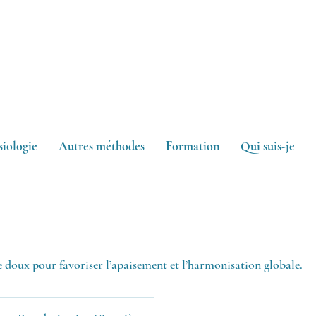
siologie
Autres méthodes
Formation
Qui suis-je
 doux pour favoriser l’apaisement et l’harmonisation globale.