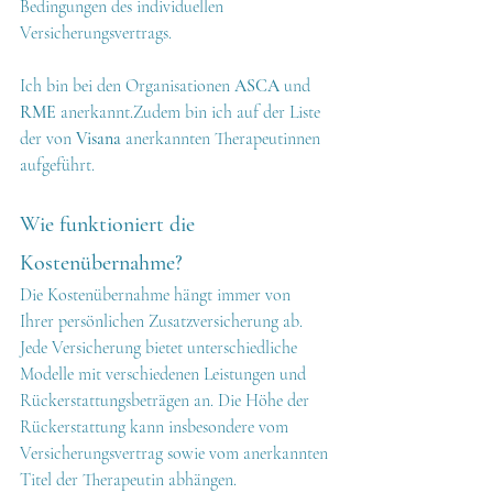
Bedingungen des individuellen 
Versicherungsvertrags.
Ich bin bei den Organisationen 
ASCA
 und 
RME
 anerkannt.Zudem bin ich auf der Liste 
der von 
Visana
 anerkannten Therapeutinnen 
aufgeführt.
Wie funktioniert die 
Kostenübernahme?
Die Kostenübernahme hängt immer von 
Ihrer persönlichen Zusatzversicherung ab.
Jede Versicherung bietet unterschiedliche 
Modelle mit verschiedenen Leistungen und 
Rückerstattungsbeträgen an. Die Höhe der 
Rückerstattung kann insbesondere vom 
Versicherungsvertrag sowie vom anerkannten 
Titel der Therapeutin abhängen.