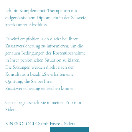
Ich bin 
KomplementärTherapeutin mit 
eidgenössischem Diplom
, ein in der Schweiz 
anerkannter Abschluss.
Es wird empfohlen, sich direkt bei Ihrer 
Zusatzversicherung zu informieren, um die 
genauen Bedingungen der Kostenübernahme 
in Ihrer persönlichen Situation zu klären.
Die Sitzungen werden direkt nach der 
Konsultation bezahlt.Sie erhalten eine 
Quittung, die Sie bei Ihrer 
Zusatzversicherung einreichen können.
Gerne begrüsse ich Sie in meiner Praxis in 
Siders.
KINESIOLOGIE Sarah Favre - Siders