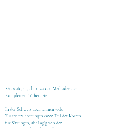
Kinesiologie gehört zu den Methoden der 
KomplementärTherapie.
In der Schweiz übernehmen viele 
Zusatzversicherungen einen Teil der Kosten 
für Sitzungen, abhängig von den 