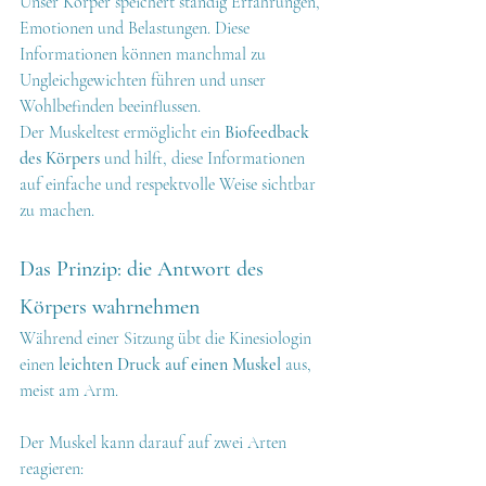
Unser Körper speichert ständig Erfahrungen, 
Emotionen und Belastungen. Diese 
Informationen können manchmal zu 
Ungleichgewichten führen und unser 
Wohlbefinden beeinflussen.
Der Muskeltest ermöglicht ein 
Biofeedback 
des Körpers
 und hilft, diese Informationen 
auf einfache und respektvolle Weise sichtbar 
zu machen.
Das Prinzip: die Antwort des 
Körpers wahrnehmen
Während einer Sitzung übt die Kinesiologin 
einen 
leichten Druck auf einen Muskel
 aus, 
meist am Arm.
Der Muskel kann darauf auf zwei Arten 
reagieren: