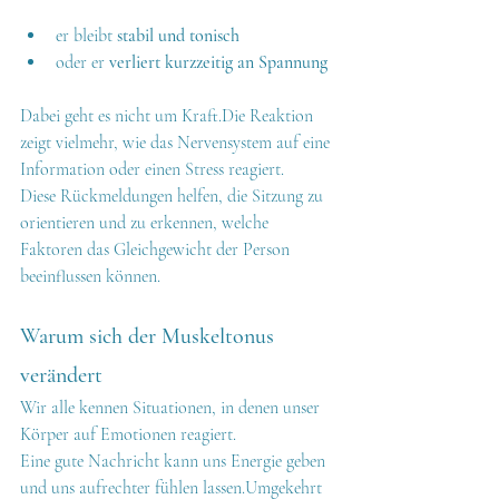
er bleibt 
stabil und tonisch
oder er 
verliert kurzzeitig an Spannung
Dabei geht es nicht um Kraft.Die Reaktion 
zeigt vielmehr, wie das Nervensystem auf eine 
Information oder einen Stress reagiert.
Diese Rückmeldungen helfen, die Sitzung zu 
orientieren und zu erkennen, welche 
Faktoren das Gleichgewicht der Person 
beeinflussen können.
Warum sich der Muskeltonus 
verändert
Wir alle kennen Situationen, in denen unser 
Körper auf Emotionen reagiert.
Eine gute Nachricht kann uns Energie geben 
und uns aufrechter fühlen lassen.Umgekehrt 