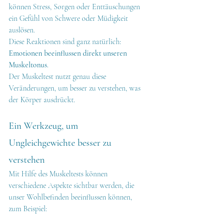
können Stress, Sorgen oder Enttäuschungen 
ein Gefühl von Schwere oder Müdigkeit 
auslösen.
Diese Reaktionen sind ganz natürlich: 
Emotionen beeinflussen direkt unseren 
Muskeltonus
.
Der Muskeltest nutzt genau diese 
Veränderungen, um besser zu verstehen, was 
der Körper ausdrückt.
Ein Werkzeug, um 
Ungleichgewichte besser zu 
verstehen
Mit Hilfe des Muskeltests können 
verschiedene Aspekte sichtbar werden, die 
unser Wohlbefinden beeinflussen können, 
zum Beispiel: