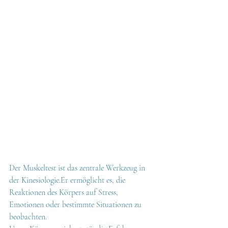
Der Muskeltest ist das zentrale Werkzeug in 
der 
Kinesiologie.Er
 ermöglicht es, die 
Reaktionen des Körpers auf Stress, 
Emotionen oder bestimmte Situationen zu 
beobachten.