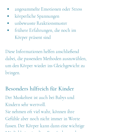
angesammelte Emotionen oder Stress
körperliche Spannungen
unbewusste Reaktionsmuster
frühere Erfahrungen, die noch im 
Körper präsent sind
Diese Informationen helfen anschließend 
dabei, die passenden Methoden auszuwählen, 
um den Körper wieder ins Gleichgewicht zu 
bringen.
Besonders hilfreich für Kinder
Der Muskeltest ist auch bei Babys und 
Kindern sehr wertvoll.
Sie nehmen oft viel wahr, können ihre 
Gefühle aber noch nicht immer in Worte 
fassen. Der Körper kann dann eine wichtige 