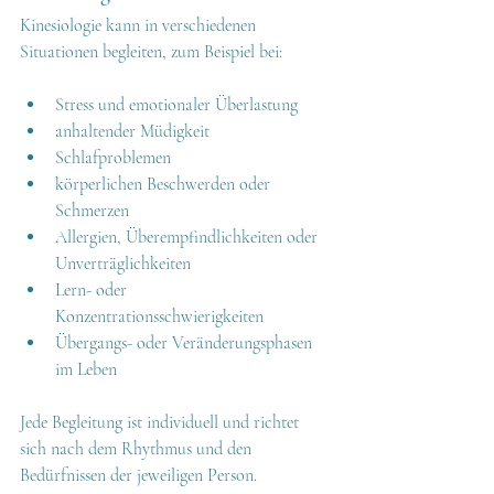
Kinesiologie kann in verschiedenen 
Situationen begleiten, zum Beispiel bei:
Stress und emotionaler Überlastung
anhaltender Müdigkeit
Schlafproblemen
körperlichen Beschwerden oder 
Schmerzen
Allergien, Überempfindlichkeiten oder 
Unverträglichkeiten
Lern- oder 
Konzentrationsschwierigkeiten
Übergangs- oder Veränderungsphasen 
im Leben
Jede Begleitung ist individuell und richtet 
sich nach dem Rhythmus und den 
Bedürfnissen der jeweiligen Person.