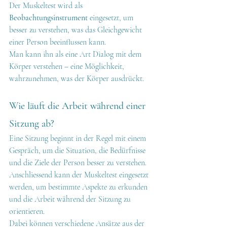
Der Muskeltest wird als 
Beobachtungsinstrument
 eingesetzt, um 
besser zu verstehen, was das Gleichgewicht 
einer Person beeinflussen kann.
Man kann ihn als eine Art Dialog mit dem 
Körper verstehen – eine Möglichkeit, 
wahrzunehmen, was der Körper ausdrückt.
Wie läuft die Arbeit während einer 
Sitzung ab?
Eine Sitzung beginnt in der Regel mit einem 
Gespräch, um die Situation, die Bedürfnisse 
und die Ziele der Person besser zu verstehen.
Anschliessend kann der Muskeltest eingesetzt 
werden, um bestimmte Aspekte zu erkunden 
und die Arbeit während der Sitzung zu 
orientieren.
Dabei können verschiedene Ansätze aus der 