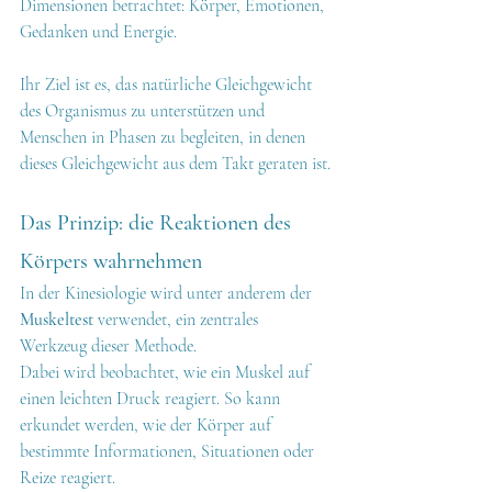
Dimensionen betrachtet: Körper, Emotionen, 
Gedanken und Energie.
Ihr Ziel ist es, das natürliche Gleichgewicht 
des Organismus zu unterstützen und 
Menschen in Phasen zu begleiten, in denen 
dieses Gleichgewicht aus dem Takt geraten ist.
Das Prinzip: die Reaktionen des 
Körpers wahrnehmen
In der Kinesiologie wird unter anderem der 
Muskeltest
 verwendet, ein zentrales 
Werkzeug dieser Methode.
Dabei wird beobachtet, wie ein Muskel auf 
einen leichten Druck reagiert. So kann 
erkundet werden, wie der Körper auf 
bestimmte Informationen, Situationen oder 
Reize reagiert.