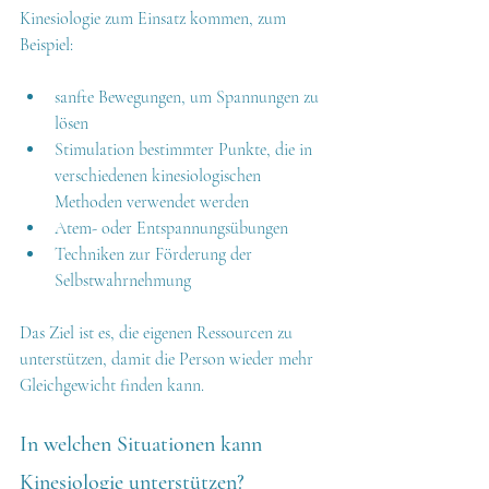
Kinesiologie zum Einsatz kommen, zum 
Beispiel:
sanfte Bewegungen, um Spannungen zu 
lösen
Stimulation bestimmter Punkte, die in 
verschiedenen kinesiologischen 
Methoden verwendet werden
Atem- oder Entspannungsübungen
Techniken zur Förderung der 
Selbstwahrnehmung
Das Ziel ist es, die eigenen Ressourcen zu 
unterstützen, damit die Person wieder mehr 
Gleichgewicht finden kann.
In welchen Situationen kann 
Kinesiologie unterstützen?