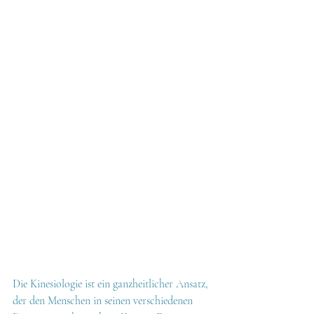
Die Kinesiologie ist ein ganzheitlicher Ansatz, 
der den Menschen in seinen verschiedenen 