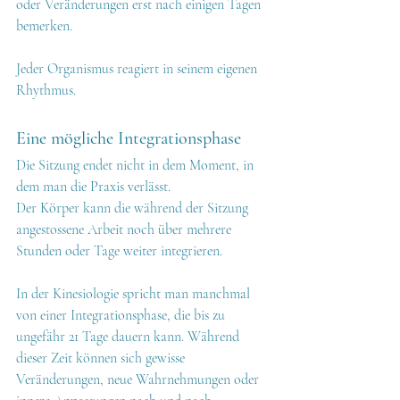
oder Veränderungen erst nach einigen Tagen 
bemerken.
Jeder Organismus reagiert in seinem eigenen 
Rhythmus.
Eine mögliche Integrationsphase
Die Sitzung endet nicht in dem Moment, in 
dem man die Praxis verlässt.
Der Körper kann die während der Sitzung 
angestossene Arbeit noch über mehrere 
Stunden oder Tage weiter integrieren.
In der Kinesiologie spricht man manchmal 
von einer Integrationsphase, die bis zu 
ungefähr 21 Tage dauern kann. Während 
dieser Zeit können sich gewisse 
Veränderungen, neue Wahrnehmungen oder 