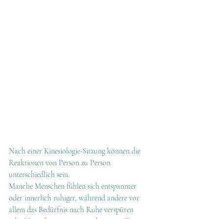
Nach einer Kinesiologie-Sitzung können die 
Reaktionen von Person zu Person 
unterschiedlich sein.
Manche Menschen fühlen sich entspannter 
oder innerlich ruhiger, während andere vor 
allem das Bedürfnis nach Ruhe verspüren 