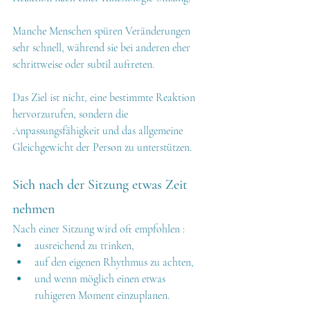
Manche Menschen spüren Veränderungen 
sehr schnell, während sie bei anderen eher 
schrittweise oder subtil auftreten.
Das Ziel ist nicht, eine bestimmte Reaktion 
hervorzurufen, sondern die 
Anpassungsfähigkeit und das allgemeine 
Gleichgewicht der Person zu unterstützen.
Sich nach der Sitzung etwas Zeit 
nehmen
Nach einer Sitzung wird oft empfohlen :
ausreichend zu trinken,
auf den eigenen Rhythmus zu achten,
und wenn möglich einen etwas 
ruhigeren Moment einzuplanen.