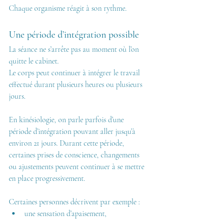
Chaque organisme réagit à son rythme.
Une période d’intégration possible
La séance ne s’arrête pas au moment où l’on 
quitte le cabinet.
Le corps peut continuer à intégrer le travail 
effectué durant plusieurs heures ou plusieurs 
jours.
En kinésiologie, on parle parfois d’une 
période d’intégration pouvant aller jusqu’à 
environ 21 jours. Durant cette période, 
certaines prises de conscience, changements 
ou ajustements peuvent continuer à se mettre 
en place progressivement.
Certaines personnes décrivent par exemple :
une sensation d’apaisement,