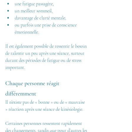
une fatigue passagère,
un meilleur sommeil,
davantage de clarté mentale,
ou parfois une prise de conscience 
émotionnelle.
Il est également possible de ressentir le besoin 
de ralentir un peu après une séance, surtout 
durant des périodes de fatigue ou de stress 
important.
Chaque personne réagit 
différemment
Il n’existe pas de « bonne » ou de « mauvaise 
» réaction après une séance de kinésiologie.
Certaines personnes ressentent rapidement 
des changements, tandis que pour d’autres les 