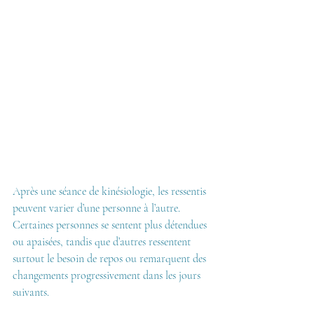
Après une séance de kinésiologie, les ressentis 
peuvent varier d’une personne à l’autre.
Certaines personnes se sentent plus détendues 
ou apaisées, tandis que d’autres ressentent 
surtout le besoin de repos ou remarquent des 
changements progressivement dans les jours 
suivants.